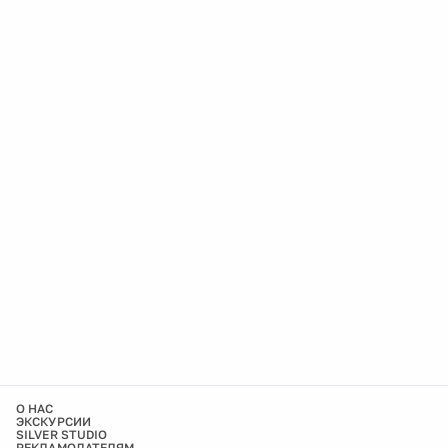
О НАС
ЭКСКУРСИИ
SILVER STUDIO
РЕКЛАМОДАТЕЛЯМ