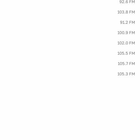
92.6 FM
103.8 FM
91.2 FM
100.9 FM
102.0 FM
105.5 FM
105.7 FM
105.3 FM