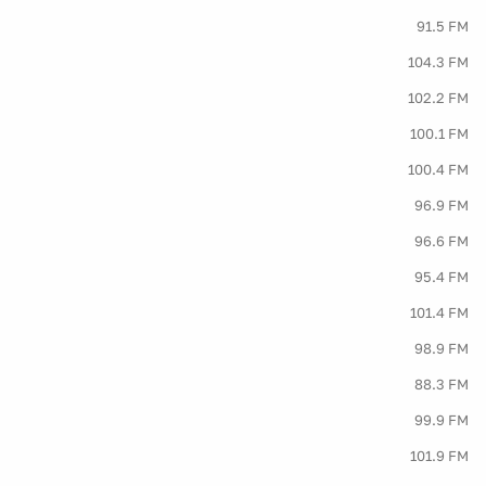
91.5 FM
104.3 FM
102.2 FM
100.1 FM
100.4 FM
96.9 FM
96.6 FM
95.4 FM
101.4 FM
98.9 FM
88.3 FM
99.9 FM
101.9 FM