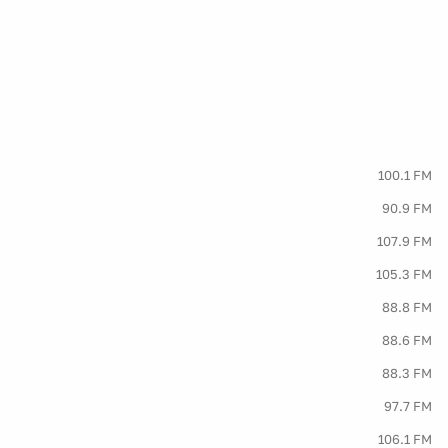
100.1 FM
90.9 FM
107.9 FM
105.3 FM
88.8 FM
88.6 FM
88.3 FM
97.7 FM
106.1 FM