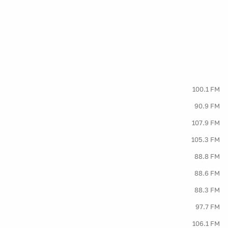
100.1 FM
90.9 FM
107.9 FM
105.3 FM
88.8 FM
88.6 FM
88.3 FM
97.7 FM
106.1 FM