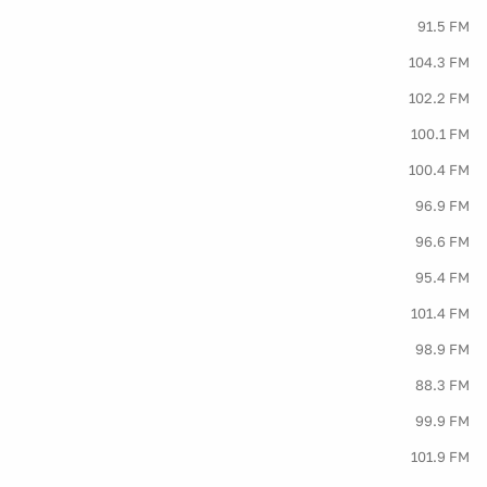
91.5 FM
104.3 FM
102.2 FM
100.1 FM
100.4 FM
96.9 FM
96.6 FM
95.4 FM
101.4 FM
98.9 FM
88.3 FM
99.9 FM
101.9 FM