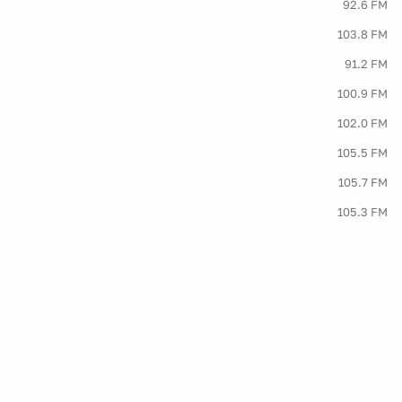
92.6 FM
103.8 FM
91.2 FM
100.9 FM
102.0 FM
105.5 FM
105.7 FM
105.3 FM