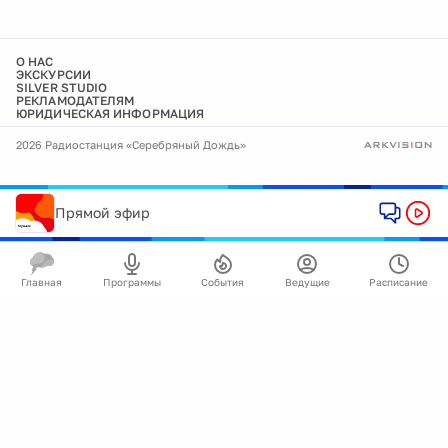
О НАС
ЭКСКУРСИИ
SILVER STUDIO
РЕКЛАМОДАТЕЛЯМ
ЮРИДИЧЕСКАЯ ИНФОРМАЦИЯ
2026 Радиостанция «Серебряный Дождь»
Прямой эфир
Главная
Программы
События
Ведущие
Расписание