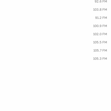
92.6 FM
103.8 FM
91.2 FM
100.9 FM
102.0 FM
105.5 FM
105.7 FM
105.3 FM