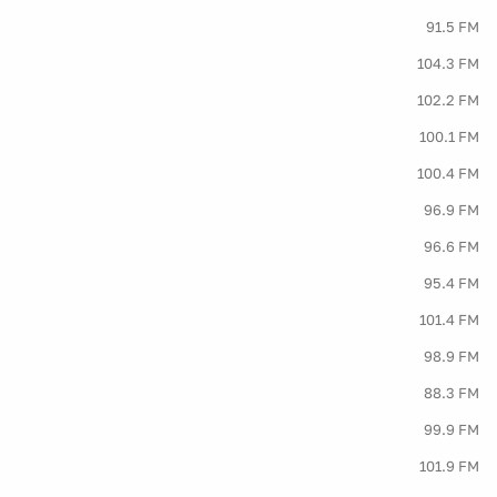
91.5 FM
104.3 FM
102.2 FM
100.1 FM
100.4 FM
96.9 FM
96.6 FM
95.4 FM
101.4 FM
98.9 FM
88.3 FM
99.9 FM
101.9 FM