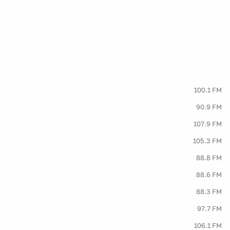
100.1 FM
90.9 FM
107.9 FM
105.3 FM
88.8 FM
88.6 FM
88.3 FM
97.7 FM
106.1 FM