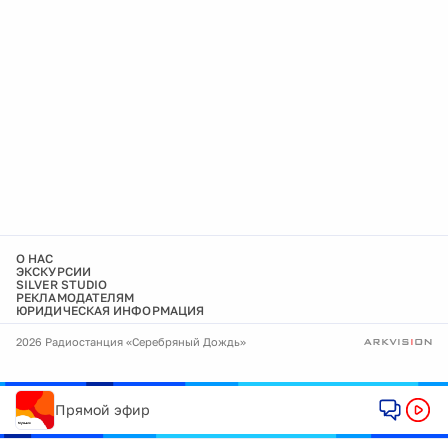
О НАС
ЭКСКУРСИИ
SILVER STUDIO
РЕКЛАМОДАТЕЛЯМ
ЮРИДИЧЕСКАЯ ИНФОРМАЦИЯ
2026 Радиостанция «Серебряный Дождь»
Прямой эфир