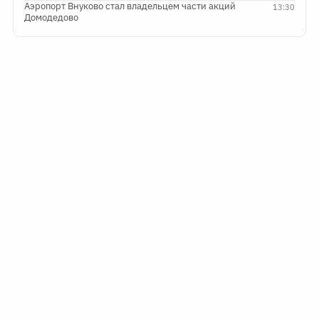
Аэропорт Внуково стал владельцем части акций
13:30
Домодедово