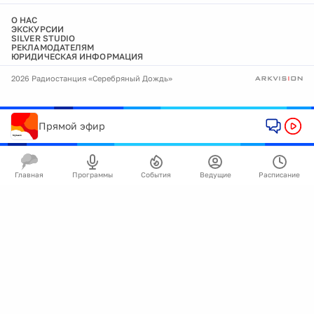
О НАС
ЭКСКУРСИИ
SILVER STUDIO
РЕКЛАМОДАТЕЛЯМ
ЮРИДИЧЕСКАЯ ИНФОРМАЦИЯ
2026 Радиостанция «Серебряный Дождь»
Прямой эфир
Главная
Программы
События
Ведущие
Расписание