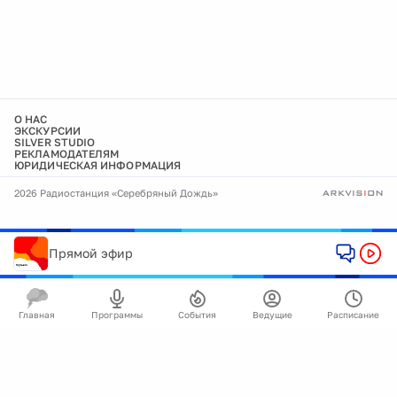
О НАС
ЭКСКУРСИИ
SILVER STUDIO
РЕКЛАМОДАТЕЛЯМ
ЮРИДИЧЕСКАЯ ИНФОРМАЦИЯ
2026 Радиостанция «Серебряный Дождь»
Прямой эфир
Главная
Программы
События
Ведущие
Расписание