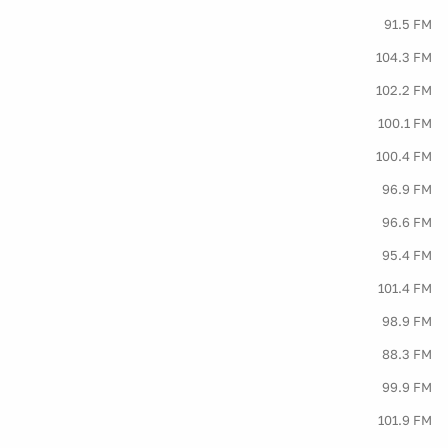
91.5 FM
104.3 FM
102.2 FM
100.1 FM
100.4 FM
96.9 FM
96.6 FM
95.4 FM
101.4 FM
98.9 FM
88.3 FM
99.9 FM
101.9 FM