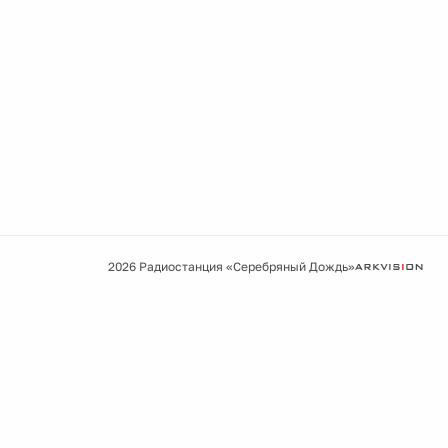
2026 Радиостанция «Серебряный Дождь»