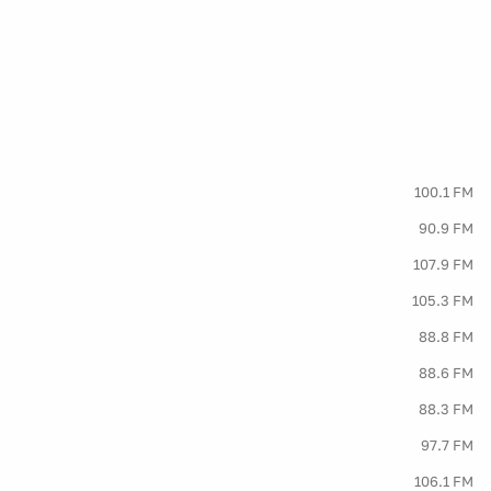
100.1 FM
90.9 FM
107.9 FM
105.3 FM
88.8 FM
88.6 FM
88.3 FM
97.7 FM
106.1 FM