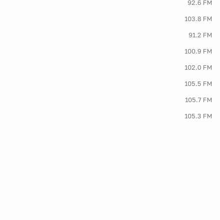
92.6 FM
103.8 FM
91.2 FM
100.9 FM
102.0 FM
105.5 FM
105.7 FM
105.3 FM