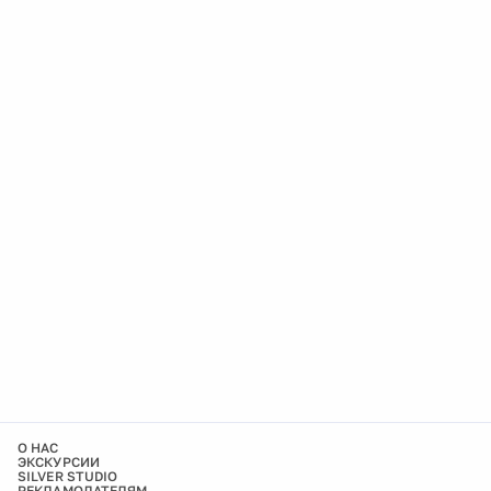
О НАС
ЭКСКУРСИИ
SILVER STUDIO
РЕКЛАМОДАТЕЛЯМ