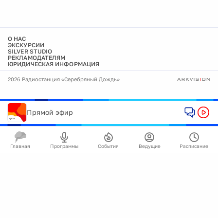
О НАС
ЭКСКУРСИИ
SILVER STUDIO
РЕКЛАМОДАТЕЛЯМ
ЮРИДИЧЕСКАЯ ИНФОРМАЦИЯ
2026 Радиостанция «Серебряный Дождь»
Прямой эфир
Главная
Программы
События
Ведущие
Расписание