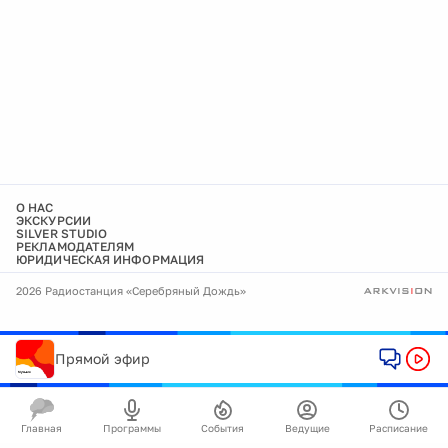
О НАС
ЭКСКУРСИИ
SILVER STUDIO
РЕКЛАМОДАТЕЛЯМ
ЮРИДИЧЕСКАЯ ИНФОРМАЦИЯ
2026 Радиостанция «Серебряный Дождь»
Прямой эфир
Главная
Программы
События
Ведущие
Расписание