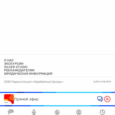
О НАС
ЭКСКУРСИИ
SILVER STUDIO
РЕКЛАМОДАТЕЛЯМ
ЮРИДИЧЕСКАЯ ИНФОРМАЦИЯ
2026 Радиостанция «Серебряный Дождь»
Прямой эфир