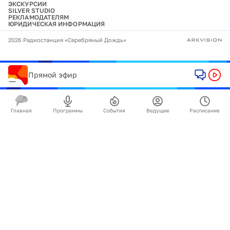
ЭКСКУРСИИ
SILVER STUDIO
РЕКЛАМОДАТЕЛЯМ
ЮРИДИЧЕСКАЯ ИНФОРМАЦИЯ
2026 Радиостанция «Серебряный Дождь»
Прямой эфир
Главная
Программы
События
Ведущие
Расписание