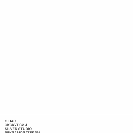
О НАС
ЭКСКУРСИИ
SILVER STUDIO
РЕКЛАМОДАТЕЛЯМ