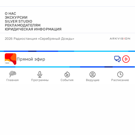
О НАС
ЭКСКУРСИИ
SILVER STUDIO
РЕКЛАМОДАТЕЛЯМ
ЮРИДИЧЕСКАЯ ИНФОРМАЦИЯ
2026 Радиостанция «Серебряный Дождь»
Прямой эфир
Главная
Программы
События
Ведущие
Расписание