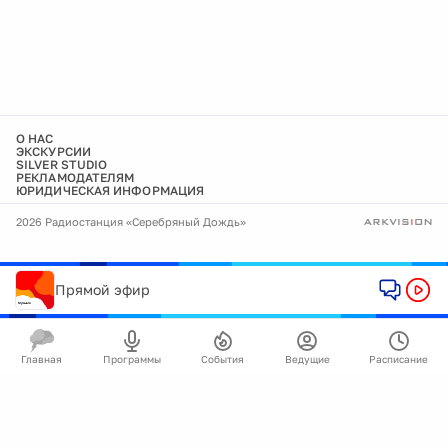
О НАС
ЭКСКУРСИИ
SILVER STUDIO
РЕКЛАМОДАТЕЛЯМ
ЮРИДИЧЕСКАЯ ИНФОРМАЦИЯ
2026 Радиостанция «Серебряный Дождь»
Прямой эфир
Главная
Программы
События
Ведущие
Расписание