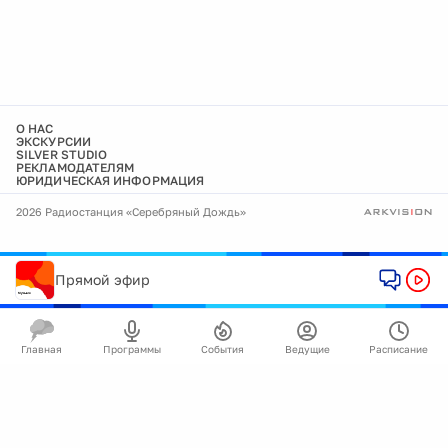
О НАС
ЭКСКУРСИИ
SILVER STUDIO
РЕКЛАМОДАТЕЛЯМ
ЮРИДИЧЕСКАЯ ИНФОРМАЦИЯ
2026 Радиостанция «Серебряный Дождь»
Прямой эфир
Главная
Программы
События
Ведущие
Расписание