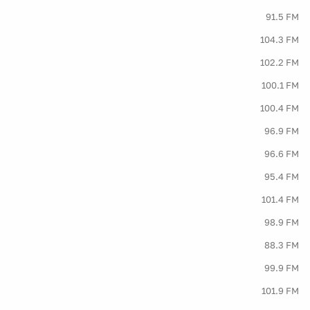
91.5 FM
104.3 FM
102.2 FM
100.1 FM
100.4 FM
96.9 FM
96.6 FM
95.4 FM
101.4 FM
98.9 FM
88.3 FM
99.9 FM
101.9 FM