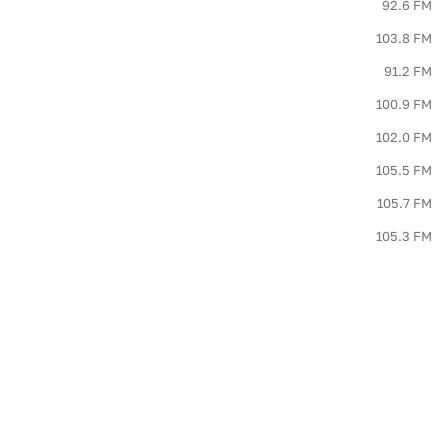
92.6 FM
103.8 FM
91.2 FM
100.9 FM
102.0 FM
105.5 FM
105.7 FM
105.3 FM