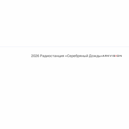
2026 Радиостанция «Серебряный Дождь»