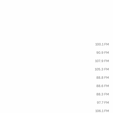
100.1 FM
90.9 FM
107.9 FM
105.3 FM
88.8 FM
88.6 FM
88.3 FM
97.7 FM
106.1 FM