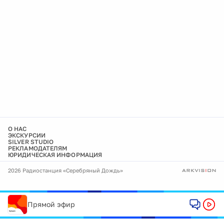
О НАС
ЭКСКУРСИИ
SILVER STUDIO
РЕКЛАМОДАТЕЛЯМ
ЮРИДИЧЕСКАЯ ИНФОРМАЦИЯ
2026 Радиостанция «Серебряный Дождь»
Прямой эфир