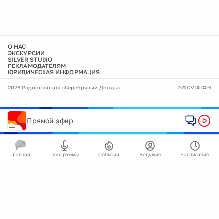
О НАС
ЭКСКУРСИИ
SILVER STUDIO
РЕКЛАМОДАТЕЛЯМ
ЮРИДИЧЕСКАЯ ИНФОРМАЦИЯ
2026 Радиостанция «Серебряный Дождь»
Прямой эфир
Главная
Программы
События
Ведущие
Расписание