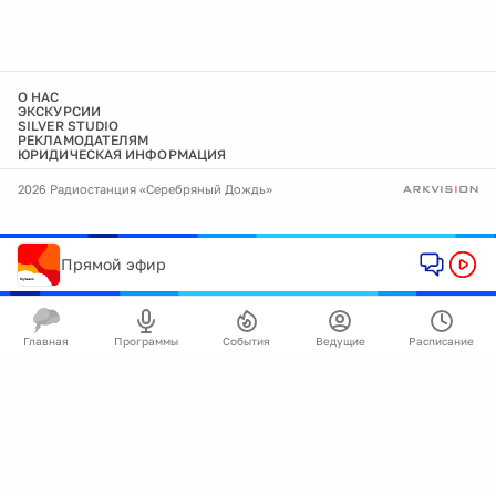
О НАС
ЭКСКУРСИИ
SILVER STUDIO
РЕКЛАМОДАТЕЛЯМ
ЮРИДИЧЕСКАЯ ИНФОРМАЦИЯ
2026 Радиостанция «Серебряный Дождь»
Прямой эфир
Главная
Программы
События
Ведущие
Расписание