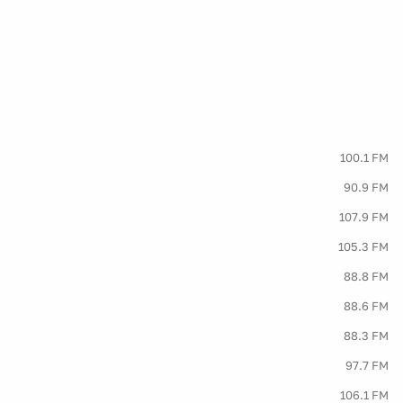
100.1 FM
90.9 FM
107.9 FM
105.3 FM
88.8 FM
88.6 FM
88.3 FM
97.7 FM
106.1 FM