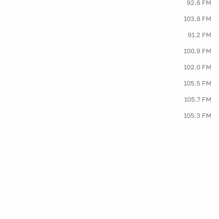
92.6 FM
103.8 FM
91.2 FM
100.9 FM
102.0 FM
105.5 FM
105.7 FM
105.3 FM