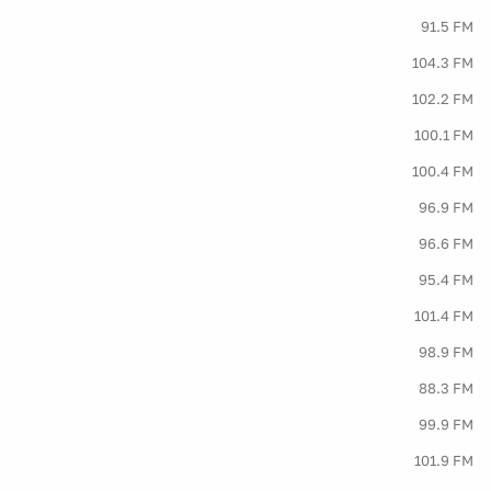
91.5 FM
104.3 FM
102.2 FM
100.1 FM
100.4 FM
96.9 FM
96.6 FM
95.4 FM
101.4 FM
98.9 FM
88.3 FM
99.9 FM
101.9 FM