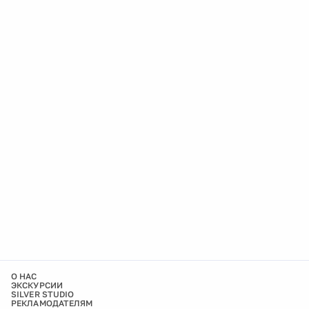
О НАС
ЭКСКУРСИИ
SILVER STUDIO
РЕКЛАМОДАТЕЛЯМ