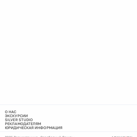
О НАС
ЭКСКУРСИИ
SILVER STUDIO
РЕКЛАМОДАТЕЛЯМ
ЮРИДИЧЕСКАЯ ИНФОРМАЦИЯ