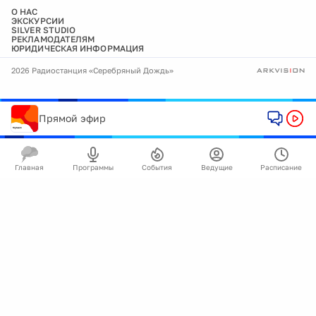
О НАС
ЭКСКУРСИИ
SILVER STUDIO
РЕКЛАМОДАТЕЛЯМ
ЮРИДИЧЕСКАЯ ИНФОРМАЦИЯ
2026 Радиостанция «Серебряный Дождь»
Прямой эфир
Главная
Программы
События
Ведущие
Расписание