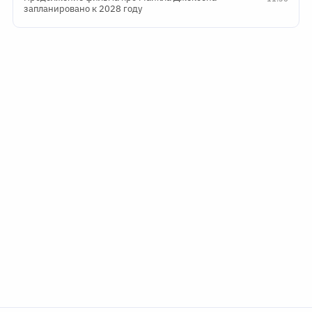
запланировано к 2028 году