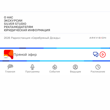
О НАС
ЭКСКУРСИИ
SILVER STUDIO
РЕКЛАМОДАТЕЛЯМ
ЮРИДИЧЕСКАЯ ИНФОРМАЦИЯ
2026 Радиостанция «Серебряный Дождь»
Прямой эфир
Главная
Программы
События
Ведущие
Расписание