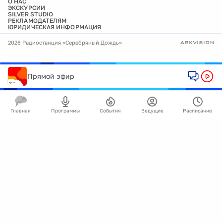
О НАС
ЭКСКУРСИИ
SILVER STUDIO
РЕКЛАМОДАТЕЛЯМ
ЮРИДИЧЕСКАЯ ИНФОРМАЦИЯ
2026 Радиостанция «Серебряный Дождь»
Прямой эфир
Главная
Программы
События
Ведущие
Расписание