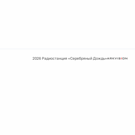
2026 Радиостанция «Серебряный Дождь»