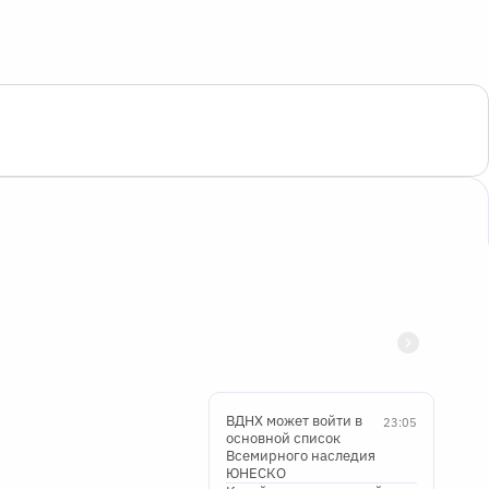
ВДНХ может войти в
23:05
основной список
Всемирного наследия
ЮНЕСКО