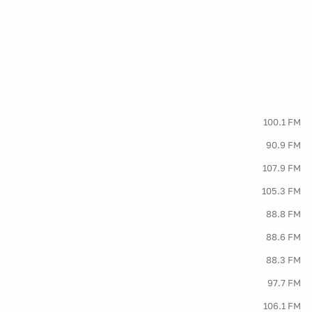
100.1 FM
90.9 FM
107.9 FM
105.3 FM
88.8 FM
88.6 FM
88.3 FM
97.7 FM
106.1 FM