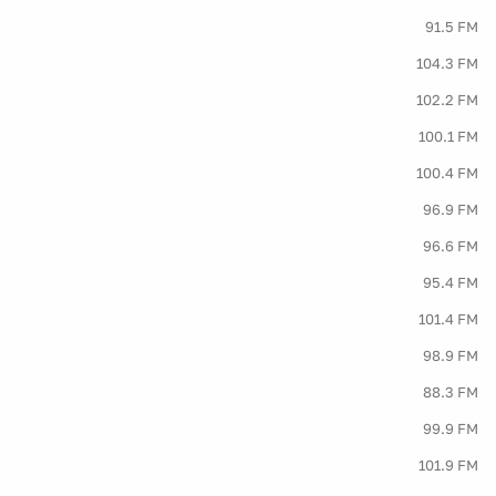
91.5 FM
104.3 FM
102.2 FM
100.1 FM
100.4 FM
96.9 FM
96.6 FM
95.4 FM
101.4 FM
98.9 FM
88.3 FM
99.9 FM
101.9 FM