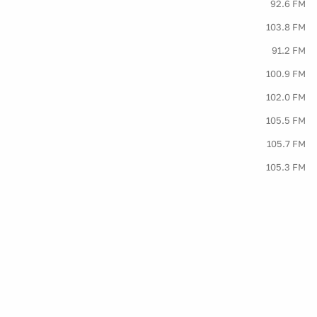
92.6 FM
103.8 FM
91.2 FM
100.9 FM
102.0 FM
105.5 FM
105.7 FM
105.3 FM