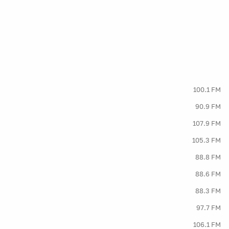
100.1 FM
90.9 FM
107.9 FM
105.3 FM
88.8 FM
88.6 FM
88.3 FM
97.7 FM
106.1 FM