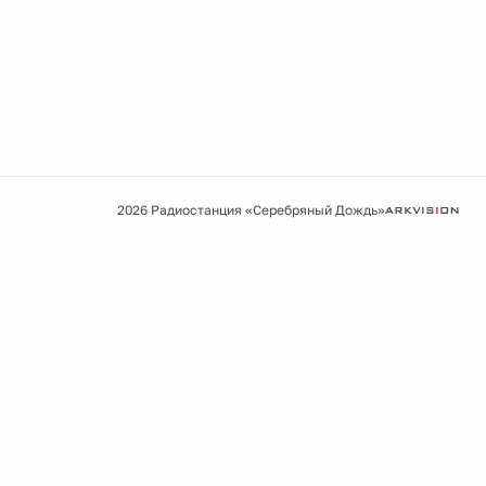
2026 Радиостанция «Серебряный Дождь»