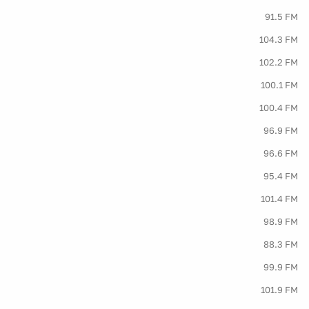
91.5 FM
104.3 FM
102.2 FM
100.1 FM
100.4 FM
96.9 FM
96.6 FM
95.4 FM
101.4 FM
98.9 FM
88.3 FM
99.9 FM
101.9 FM