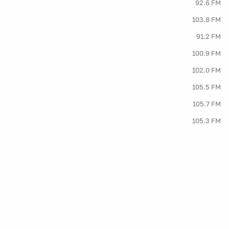
92.6 FM
103.8 FM
91.2 FM
100.9 FM
102.0 FM
105.5 FM
105.7 FM
105.3 FM