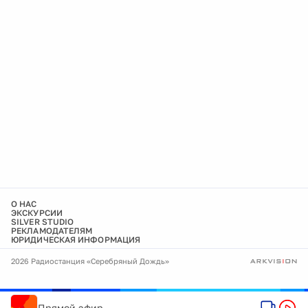
О НАС
ЭКСКУРСИИ
SILVER STUDIO
РЕКЛАМОДАТЕЛЯМ
ЮРИДИЧЕСКАЯ ИНФОРМАЦИЯ
2026 Радиостанция «Серебряный Дождь»
Прямой эфир