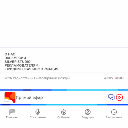
О НАС
ЭКСКУРСИИ
SILVER STUDIO
РЕКЛАМОДАТЕЛЯМ
ЮРИДИЧЕСКАЯ ИНФОРМАЦИЯ
2026 Радиостанция «Серебряный Дождь»
Прямой эфир
Главная
Программы
События
Ведущие
Расписание