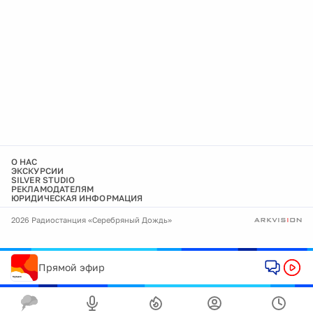
О НАС
ЭКСКУРСИИ
SILVER STUDIO
РЕКЛАМОДАТЕЛЯМ
ЮРИДИЧЕСКАЯ ИНФОРМАЦИЯ
2026 Радиостанция «Серебряный Дождь»
Прямой эфир