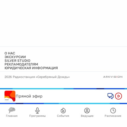
О НАС
ЭКСКУРСИИ
SILVER STUDIO
РЕКЛАМОДАТЕЛЯМ
ЮРИДИЧЕСКАЯ ИНФОРМАЦИЯ
2026 Радиостанция «Серебряный Дождь»
Прямой эфир
Главная
Программы
События
Ведущие
Расписание