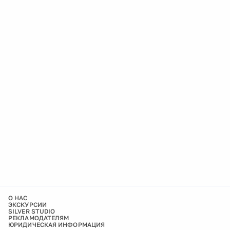
О НАС
ЭКСКУРСИИ
SILVER STUDIO
РЕКЛАМОДАТЕЛЯМ
ЮРИДИЧЕСКАЯ ИНФОРМАЦИЯ