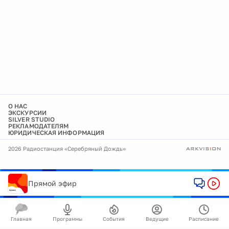
О НАС
ЭКСКУРСИИ
SILVER STUDIO
РЕКЛАМОДАТЕЛЯМ
ЮРИДИЧЕСКАЯ ИНФОРМАЦИЯ
2026 Радиостанция «Серебряный Дождь»
Прямой эфир
Главная
Программы
События
Ведущие
Расписание