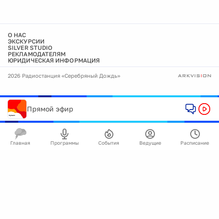
О НАС
ЭКСКУРСИИ
SILVER STUDIO
РЕКЛАМОДАТЕЛЯМ
ЮРИДИЧЕСКАЯ ИНФОРМАЦИЯ
2026 Радиостанция «Серебряный Дождь»
Прямой эфир
Главная
Программы
События
Ведущие
Расписание