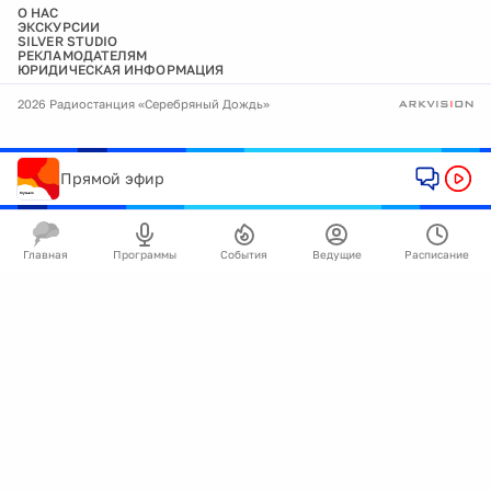
О НАС
ЭКСКУРСИИ
SILVER STUDIO
РЕКЛАМОДАТЕЛЯМ
ЮРИДИЧЕСКАЯ ИНФОРМАЦИЯ
2026 Радиостанция «Серебряный Дождь»
Прямой эфир
Главная
Программы
События
Ведущие
Расписание