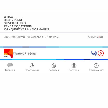
О НАС
ЭКСКУРСИИ
SILVER STUDIO
РЕКЛАМОДАТЕЛЯМ
ЮРИДИЧЕСКАЯ ИНФОРМАЦИЯ
2026 Радиостанция «Серебряный Дождь»
Прямой эфир
Главная
Программы
События
Ведущие
Расписание