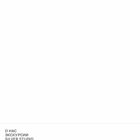
О НАС
ЭКСКУРСИИ
SILVER STUDIO