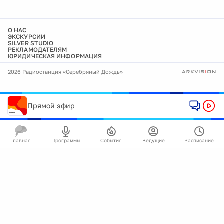
О НАС
ЭКСКУРСИИ
SILVER STUDIO
РЕКЛАМОДАТЕЛЯМ
ЮРИДИЧЕСКАЯ ИНФОРМАЦИЯ
2026 Радиостанция «Серебряный Дождь»
Прямой эфир
Главная
Программы
События
Ведущие
Расписание