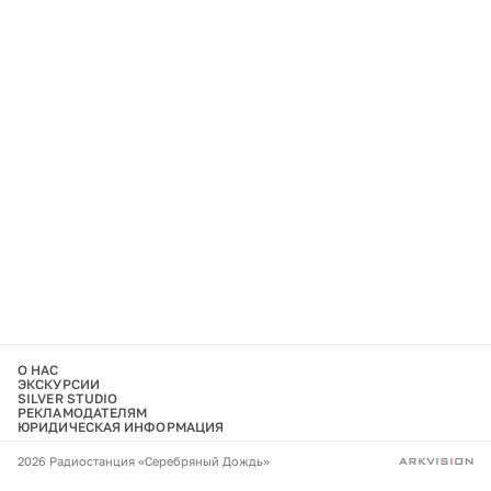
О НАС
ЭКСКУРСИИ
SILVER STUDIO
РЕКЛАМОДАТЕЛЯМ
ЮРИДИЧЕСКАЯ ИНФОРМАЦИЯ
2026 Радиостанция «Серебряный Дождь»