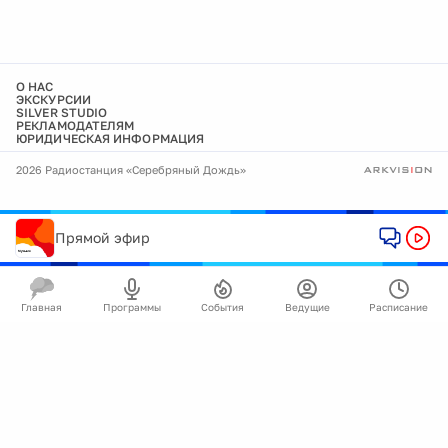
О НАС
ЭКСКУРСИИ
SILVER STUDIO
РЕКЛАМОДАТЕЛЯМ
ЮРИДИЧЕСКАЯ ИНФОРМАЦИЯ
2026 Радиостанция «Серебряный Дождь»
Прямой эфир
Главная
Программы
События
Ведущие
Расписание