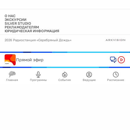
О НАС
ЭКСКУРСИИ
SILVER STUDIO
РЕКЛАМОДАТЕЛЯМ
ЮРИДИЧЕСКАЯ ИНФОРМАЦИЯ
2026 Радиостанция «Серебряный Дождь»
Прямой эфир
Главная
Программы
События
Ведущие
Расписание