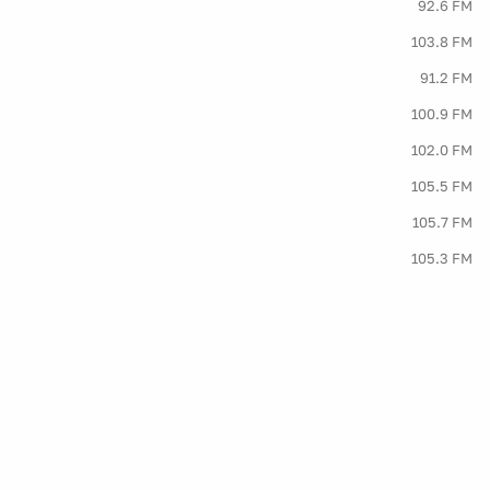
92.6 FM
103.8 FM
91.2 FM
100.9 FM
102.0 FM
105.5 FM
105.7 FM
105.3 FM