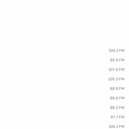
100.1 FM
90.9 FM
107.9 FM
105.3 FM
88.8 FM
88.6 FM
88.3 FM
97.7 FM
106.1 FM