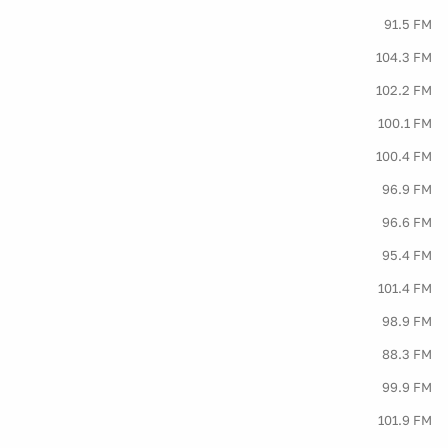
91.5 FM
104.3 FM
102.2 FM
100.1 FM
100.4 FM
96.9 FM
96.6 FM
95.4 FM
101.4 FM
98.9 FM
88.3 FM
99.9 FM
101.9 FM