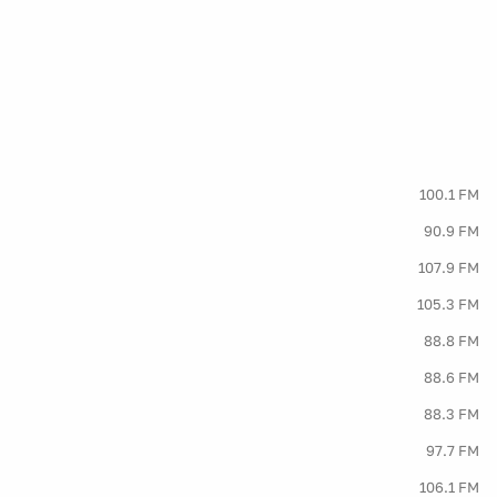
100.1 FM
90.9 FM
107.9 FM
105.3 FM
88.8 FM
88.6 FM
88.3 FM
97.7 FM
106.1 FM