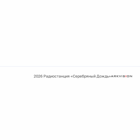
2026 Радиостанция «Серебряный Дождь»