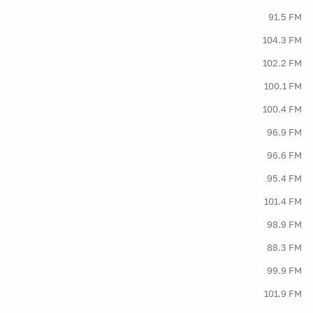
91.5 FM
104.3 FM
102.2 FM
100.1 FM
100.4 FM
96.9 FM
96.6 FM
95.4 FM
101.4 FM
98.9 FM
88.3 FM
99.9 FM
101.9 FM