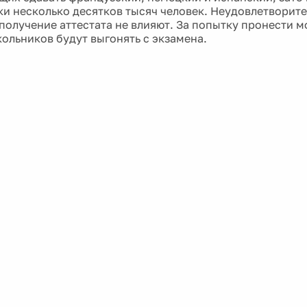
ки несколько десятков тысяч человек. Неудовлетворит
 получение аттестата не влияют. За попытку пронести 
ольников будут выгонять с экзамена.