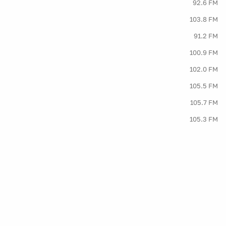
92.6 FM
103.8 FM
91.2 FM
100.9 FM
102.0 FM
105.5 FM
105.7 FM
105.3 FM