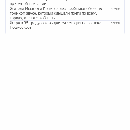
приемной кампании
Жители Москвы и Подмосковья сообщают об очень
12:08
громком звуке, который слышали почти по всему
городу, а также в области
Жара в 35 градусов ожидается сегодня на востоке
12:08
Подмосковья