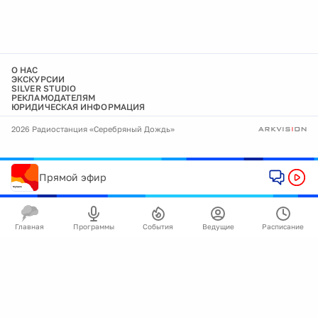
О НАС
ЭКСКУРСИИ
SILVER STUDIO
РЕКЛАМОДАТЕЛЯМ
ЮРИДИЧЕСКАЯ ИНФОРМАЦИЯ
2026 Радиостанция «Серебряный Дождь»
Прямой эфир
Главная
Программы
События
Ведущие
Расписание