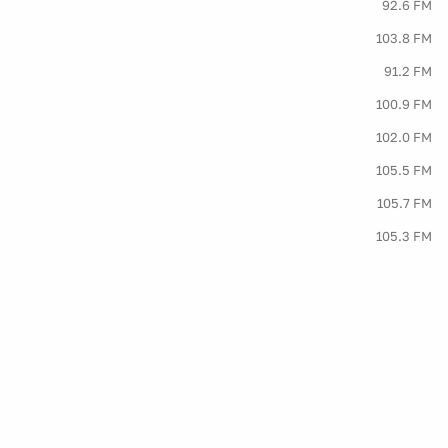
92.6 FM
103.8 FM
91.2 FM
100.9 FM
102.0 FM
105.5 FM
105.7 FM
105.3 FM