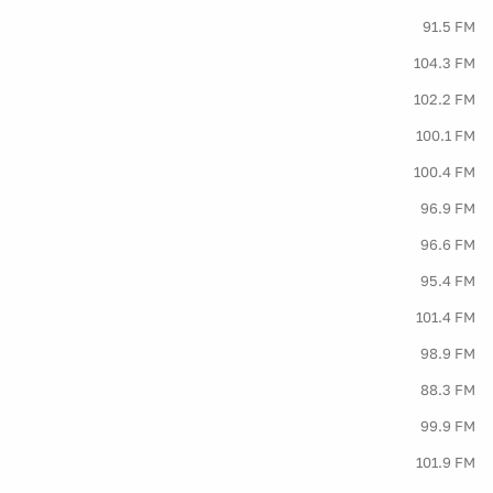
91.5 FM
104.3 FM
102.2 FM
100.1 FM
100.4 FM
96.9 FM
96.6 FM
95.4 FM
101.4 FM
98.9 FM
88.3 FM
99.9 FM
101.9 FM