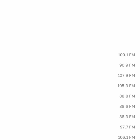
100.1 FM
90.9 FM
107.9 FM
105.3 FM
88.8 FM
88.6 FM
88.3 FM
97.7 FM
106.1 FM