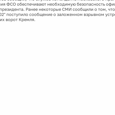
ния ФСО обеспечивают необходимую безопасность офи
президента. Ранее некоторые СМИ сообщили о том, что
02" поступило сообщение о заложенном взрывном устр
их ворот Кремля.