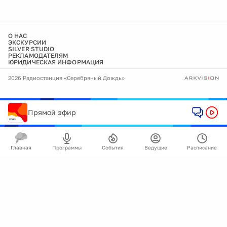
О НАС
ЭКСКУРСИИ
SILVER STUDIO
РЕКЛАМОДАТЕЛЯМ
ЮРИДИЧЕСКАЯ ИНФОРМАЦИЯ
2026 Радиостанция «Серебряный Дождь»
Прямой эфир
Главная
Программы
События
Ведущие
Расписание