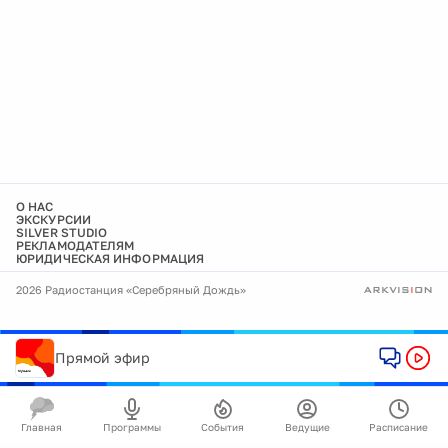
О НАС
ЭКСКУРСИИ
SILVER STUDIO
РЕКЛАМОДАТЕЛЯМ
ЮРИДИЧЕСКАЯ ИНФОРМАЦИЯ
2026 Радиостанция «Серебряный Дождь»
Прямой эфир
Главная
Программы
События
Ведущие
Расписание